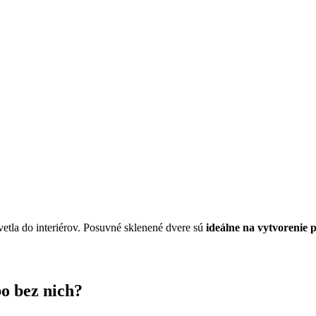
vetla do interiérov. Posuvné sklenené dvere sú
ideálne na vytvorenie p
o bez nich?