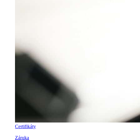
Certifikáty
Záruka