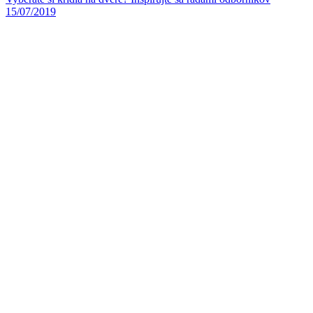
15/07/2019