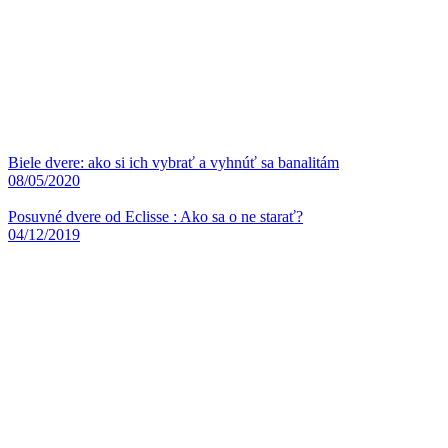
Biele dvere: ako si ich vybrať a vyhnúť sa banalitám
08/05/2020
Posuvné dvere od Eclisse : Ako sa o ne starať?
04/12/2019