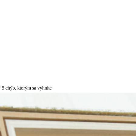
 5 chýb, ktorým sa vyhnite